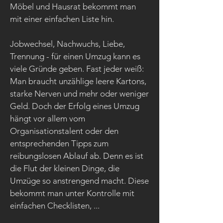
Möbel und Hausrat bekommt man
mit einer einfachen Liste hin.
Jobwechsel, Nachwuchs, Liebe,
Trennung - für einen Umzug kann es
viele Gründe geben. Fast jeder weiß:
Man braucht unzählige leere Kartons,
starke Nerven und mehr oder weniger
Geld. Doch der Erfolg eines Umzug
hängt vor allem vom
Organisationstalent oder den
entsprechenden Tipps zum
reibungslosen Ablauf ab. Denn es ist
die Flut der kleinen Dinge, die
Umzüge so anstrengend macht. Diese
bekommt man unter Kontrolle mit
einfachen Checklisten, ...