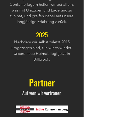
Containerlagern helfen wir bei allem,
was mit Umzügen und Lagerung zu
tun hat, und greifen dabei auf unsere
langjährige Erfahrung zurück.
2025
Nachdem wir selbst zuletzt 2015
umgezogen sind, tun wir es wieder.
Unsere neue Heimat liegt jetzt in
Billbrook.
Partner
Auf wen wir vertrauen