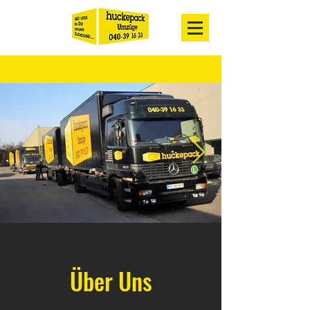
Über Uns