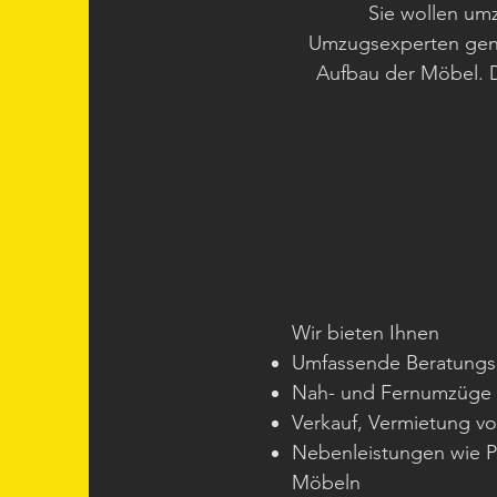
Sie wollen um
Umzugsexperten genau
Aufbau der Möbel. D
Wir bieten Ihnen
Umfassende Beratungs
Nah- und Fernumzüge
Verkauf, Vermietung vo
Nebenleistungen wie P
Möbeln