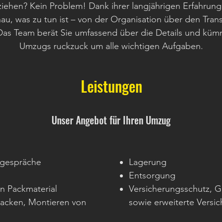
ziehen? Kein Problem! Dank ihrer langjährigen Erfahrung
, was zu tun ist – von der Organisation über den Tran
as Team berät Sie umfassend über die Details und küm
Umzugs ruckzuck um alle wichtigen Aufgaben.
Leistungen
Unser Angebot für Ihren Umzug
gespräche
Lagerung
Entsorgung
n Packmaterial
Versicherungsschutz, 
acken, Montieren von
sowie erweiterte Versi