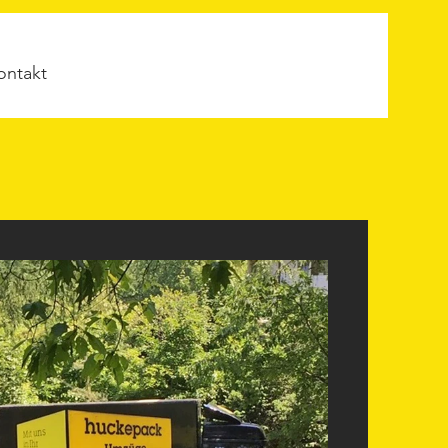
ontakt