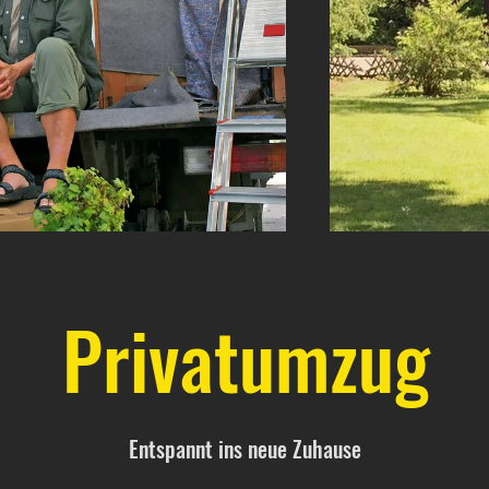
Privatumzug
Entspannt ins neue Zuhause