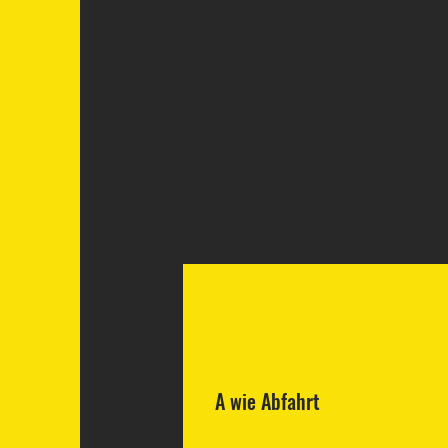
A wie Abfahrt