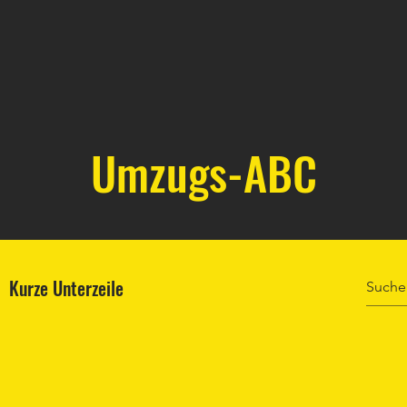
Umzugs-ABC
Kurze Unterzeile