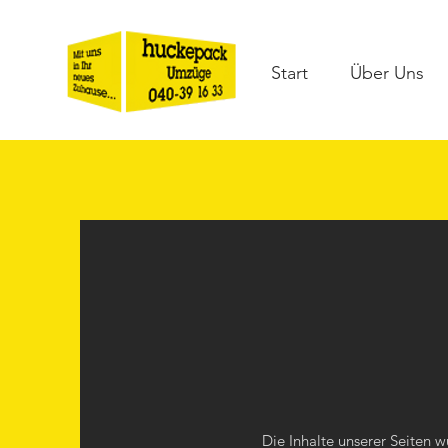
Start
Über Uns
Die Inhalte unserer Seiten wu