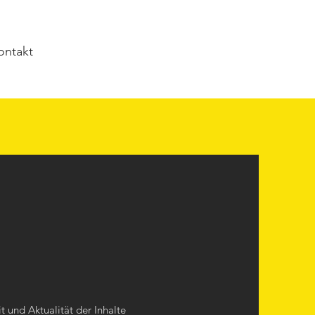
ontakt
it und Aktualität der Inhalte